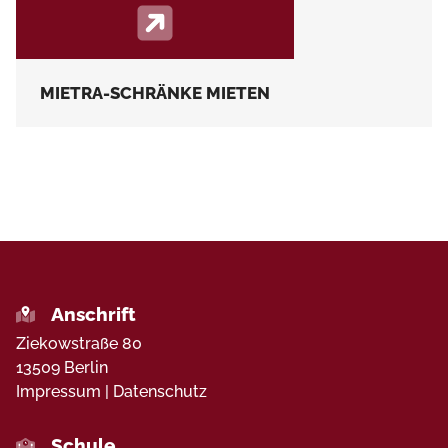
MIETRA-SCHRÄNKE MIETEN
Anschrift
Ziekowstraße 80
13509
Berlin
Impressum
|
Datenschutz
Schule