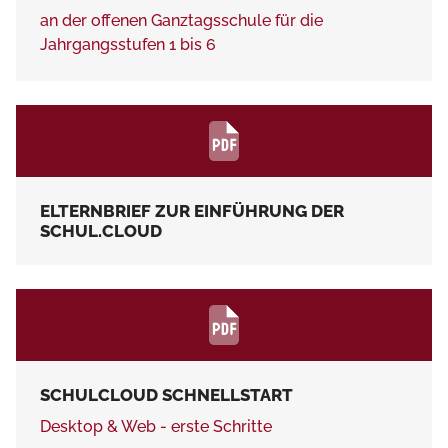
an der offenen Ganztagsschule für die
Jahrgangsstufen 1 bis 6
ELTERNBRIEF ZUR EINFÜHRUNG DER
SCHUL.CLOUD
SCHULCLOUD SCHNELLSTART
Desktop & Web - erste Schritte