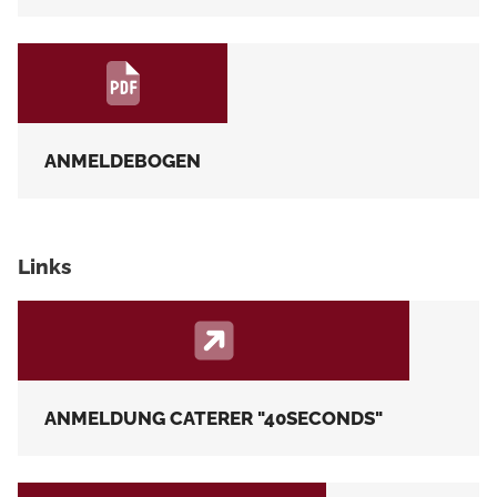
ANMELDEBOGEN
Links
ANMELDUNG CATERER "40SECONDS"